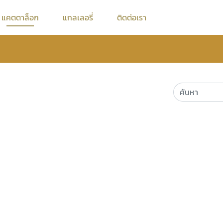
แคตตาล็อก
แกลเลอรี่
ติดต่อเรา