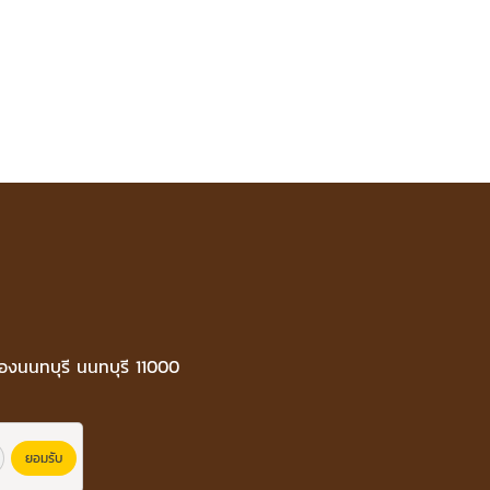
ืองนนทบุรี นนทบุรี 11000
ยอมรับ