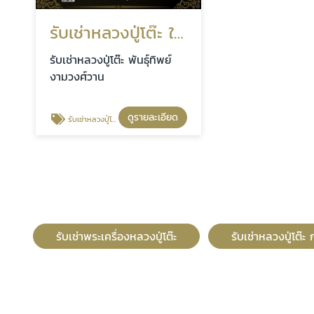
รับเช่าหลวงปู่โต๊ะ ให้ราคาสูง
รับเช่าหลวงปู่โต๊ะ พันธุ์ทิพย์
งามวงศ์วาน
ดูรายละเอียด
รับเช่าหลวงปู่โต๊ะ ให้ราคาสูง
รับเช่าพระเครื่องหลวงปู่โต๊ะ
รับเช่าหลวงปู่โต๊