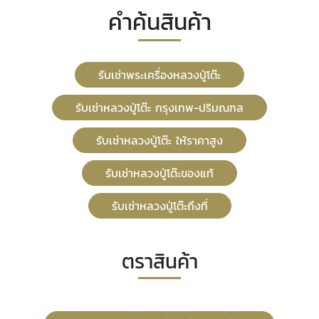
คำค้นสินค้า
รับเช่าพระเครื่องหลวงปู่โต๊ะ
รับเช่าหลวงปู่โต๊ะ กรุงเทพ-ปริมณฑล
รับเช่าหลวงปู่โต๊ะ ให้ราคาสูง
รับเช่าหลวงปู่โต๊ะของแท้
รับเช่าหลวงปู่โต๊ะถึงที่
ตราสินค้า