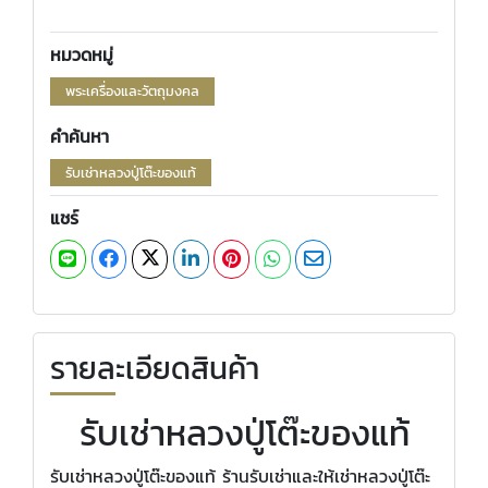
หมวดหมู่
พระเครื่องและวัตถุมงคล
คำค้นหา
รับเช่าหลวงปู่โต๊ะของแท้
แชร์
รายละเอียดสินค้า
รับเช่าหลวงปู่โต๊ะของแท้
รับเช่าหลวงปู่โต๊ะของแท้ ร้านรับเช่าและให้เช่าหลวงปู่โต๊ะ