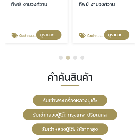
ทิพย์ งามวงศ์วาน
ทิพย์ งามวงศ์วาน
ดูรายละเอียด
ดูรายละเอียด
รับเช่าหลวงปู่โต๊ะ กรุงเทพ-ปริมณฑล
รับเช่าหลวงปู่โต๊ะ ให้ราคาสูง
คำค้นสินค้า
รับเช่าพระเครื่องหลวงปู่โต๊ะ
รับเช่าหลวงปู่โต๊ะ กรุงเทพ-ปริมณฑล
รับเช่าหลวงปู่โต๊ะ ให้ราคาสูง