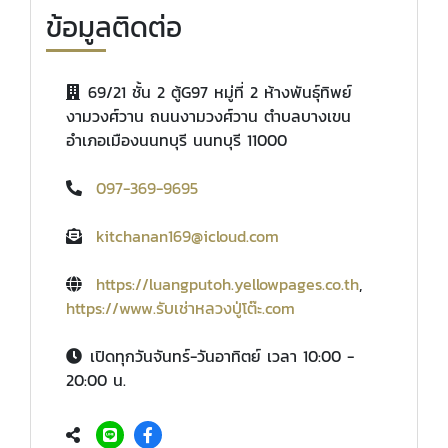
ข้อมูลติดต่อ
69/21 ชั้น 2 ตู้G97 หมู่ที่ 2 ห้างพันธุ์ทิพย์
งามวงศ์วาน ถนนงามวงศ์วาน ตำบลบางเขน
อำเภอเมืองนนทบุรี นนทบุรี 11000
097-369-9695
kitchanan169@icloud.com
https://luangputoh.yellowpages.co.th
,
https://www.รับเช่าหลวงปู่โต๊ะ.com
เปิดทุกวันจันทร์-วันอาทิตย์ เวลา 10:00 -
20:00 น.