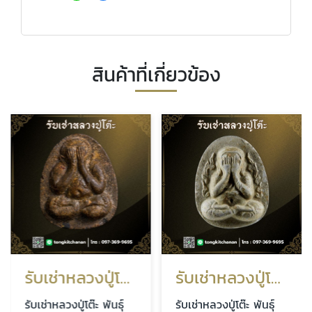
สินค้าที่เกี่ยวข้อง
รับเช่าหลวงปู่โต๊ะ กรุงเทพ-ปริมณฑล
รับเช่าหลวงปู่โต๊ะ ให้ราคาสูง
รับเช่าหลวงปู่โต๊ะ พันธุ์
รับเช่าหลวงปู่โต๊ะ พันธุ์