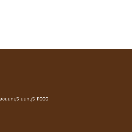
ืองนนทบุรี นนทบุรี 11000