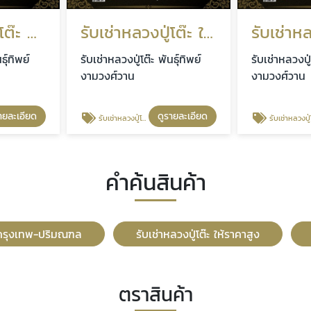
รับเช่าหลวงปู่โต๊ะ กรุงเทพ-ปริมณฑล
รับเช่าหลวงปู่โต๊ะ ให้ราคาสูง
ธุ์ทิพย์
รับเช่าหลวงปู่โต๊ะ พันธุ์ทิพย์
รับเช่าหลวงปู่
งามวงศ์วาน
งามวงศ์วาน
ายละเอียด
ดูรายละเอียด
รับเช่าหลวงปู่โต๊ะ ให้ราคาสูง
รับเช่าหลวงปู่โต๊ะของแท
คำค้นสินค้า
ะ กรุงเทพ-ปริมณฑล
รับเช่าหลวงปู่โต๊ะ ให้ราคาสูง
ตราสินค้า