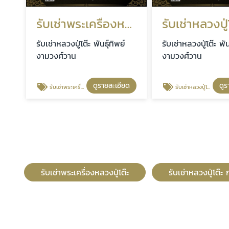
รับเช่าพระเครื่องหลวงปู่โต๊ะ
รับเช่าหลวงปู่โต๊ะ พันธุ์ทิพย์
รับเช่าหลวงปู่โต๊ะ พัน
งามวงศ์วาน
งามวงศ์วาน
ดูรายละเอียด
ดูร
รับเช่าพระเครื่องหลวงปู่โต๊ะ
รับเช่าหลวงปู่โต๊ะ กรุงเทพ-ปริมณฑล
รับเช่าพระเครื่องหลวงปู่โต๊ะ
รับเช่าหลวงปู่โต๊