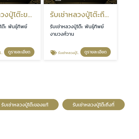
รับเช่าหลวงปู่โต๊ะของแท้
รับเช่าหลวงปู่โต๊ะถึงที่
โต๊ะ พันธุ์ทิพย์
รับเช่าหลวงปู่โต๊ะ พันธุ์ทิพย์
งามวงศ์วาน
ดูรายละเอียด
ดูรายละเอียด
้
รับเช่าหลวงปู่โต๊ะถึงที่
รับเช่าหลวงปู่โต๊ะของแท้
รับเช่าหลวงปู่โต๊ะถึงที่